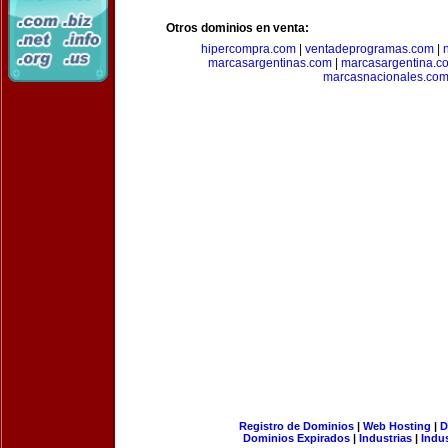
Otros dominios en venta:
hipercompra.com
|
ventadeprogramas.com
|
marcasargentinas.com
|
marcasargentina.c
marcasnacionales.co
Registro de Dominios
|
Web Hosting
|
D
Dominios Expirados
|
Industrias
|
Indu